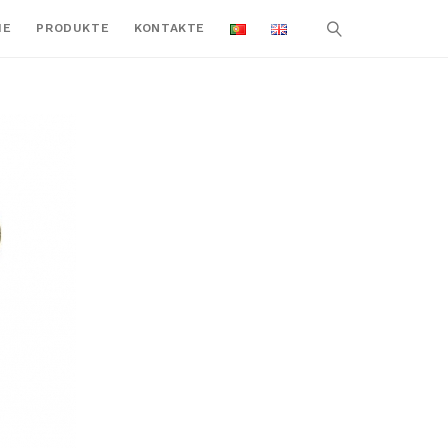
ME
PRODUKTE
KONTAKTE