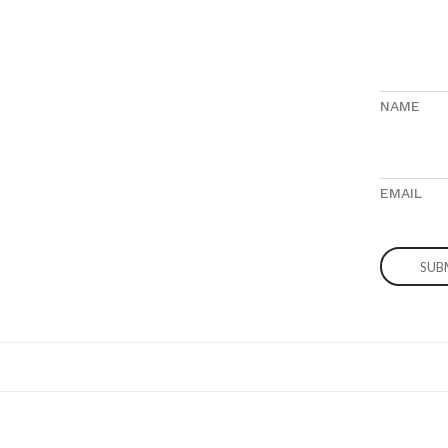
NAME
EMAIL