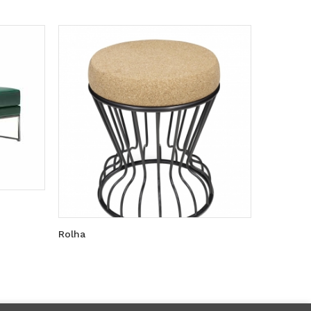
Rolha