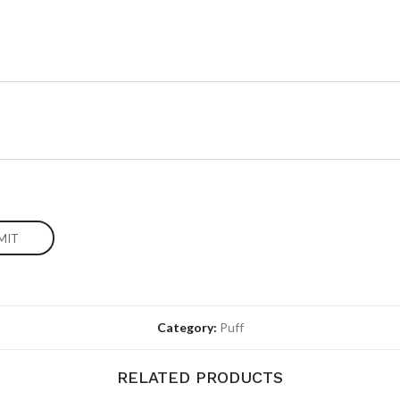
Category:
Puff
RELATED PRODUCTS