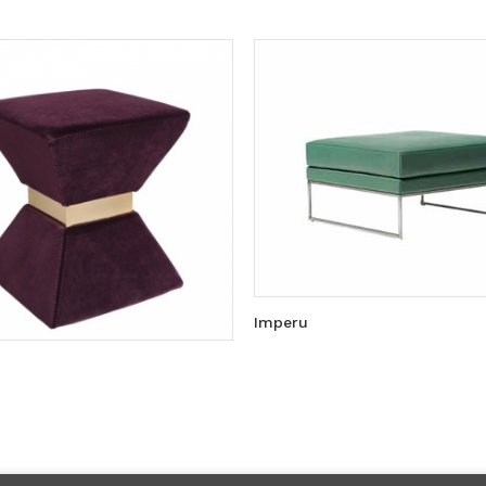
Imperu