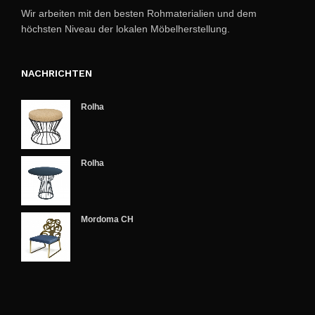
Wir arbeiten mit den besten Rohmaterialien und dem
höchsten Niveau der lokalen Möbelherstellung.
NACHRICHTEN
Rolha
Rolha
Mordoma CH