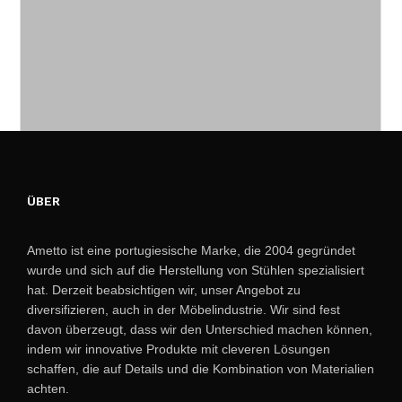
ÜBER
Ametto ist eine portugiesische Marke, die 2004 gegründet
wurde und sich auf die Herstellung von Stühlen spezialisiert
hat. Derzeit beabsichtigen wir, unser Angebot zu
diversifizieren, auch in der Möbelindustrie. Wir sind fest
davon überzeugt, dass wir den Unterschied machen können,
indem wir innovative Produkte mit cleveren Lösungen
schaffen, die auf Details und die Kombination von Materialien
achten.