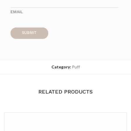
EMAIL
Category:
Puff
RELATED PRODUCTS