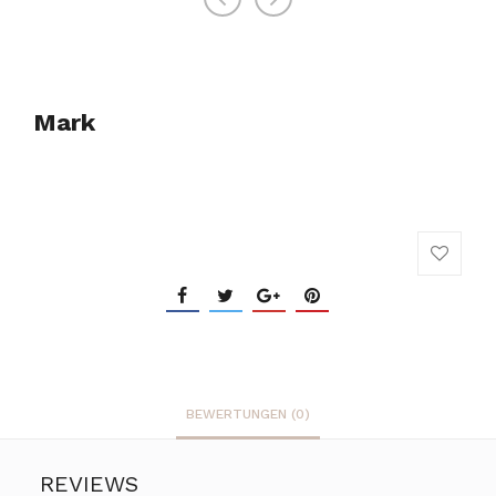
Mark
BEWERTUNGEN (0)
REVIEWS