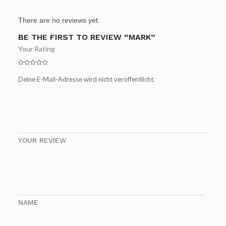
There are no reviews yet.
BE THE FIRST TO REVIEW “MARK”
Your Rating
Deine E-Mail-Adresse wird nicht veröffentlicht.
YOUR REVIEW
NAME