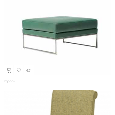
Imperu