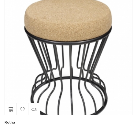
Rolha