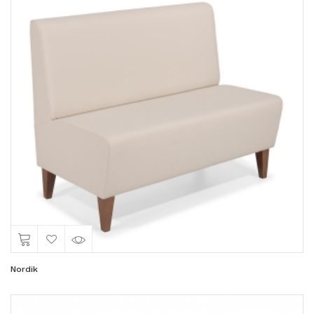
Nordik