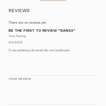
REVIEWS
There are no reviews yet.
BE THE FIRST TO REVIEW “DANS2”
Your Rating
O seu endereço de email não será publicado.
YOUR REVIEW