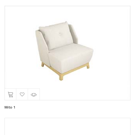
Mito 1