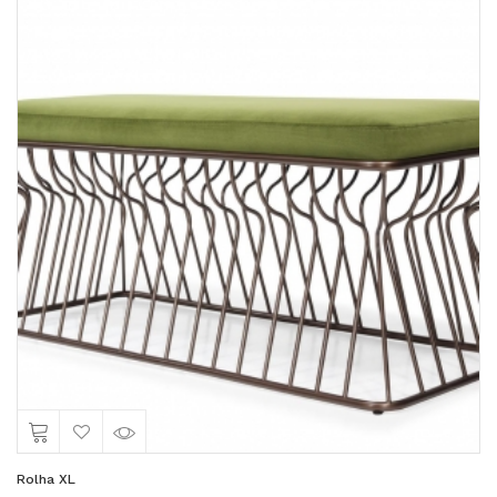
Rolha XL