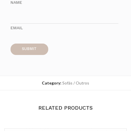
NAME
EMAIL
Category:
Sofás / Outros
RELATED PRODUCTS