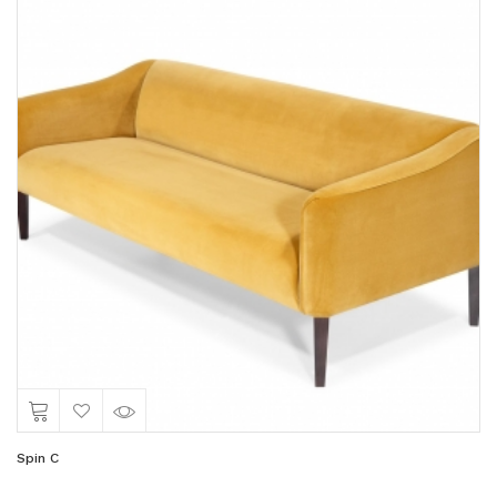
Spin C