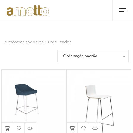
A mostrar todos os 13 resultados
Ordenação padrão