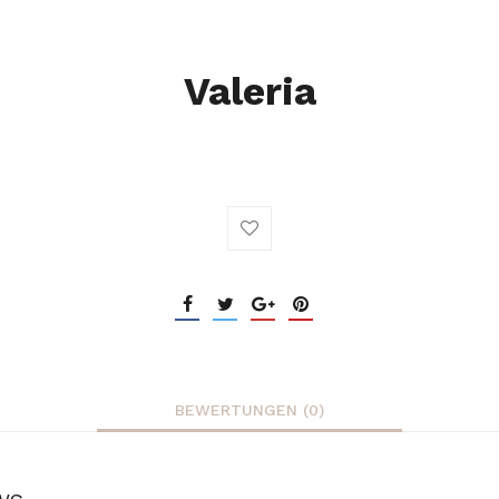
Valeria
BEWERTUNGEN (0)