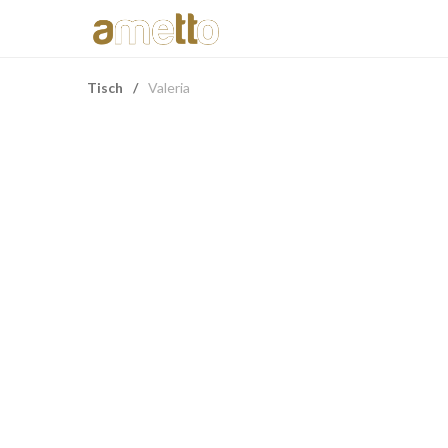
Tisch
/
Valeria