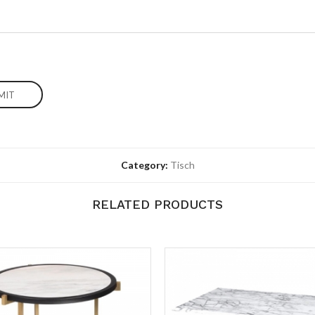
Category:
Tisch
RELATED PRODUCTS