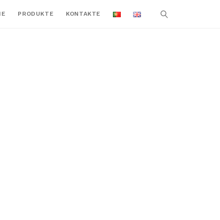
ME
PRODUKTE
KONTAKTE