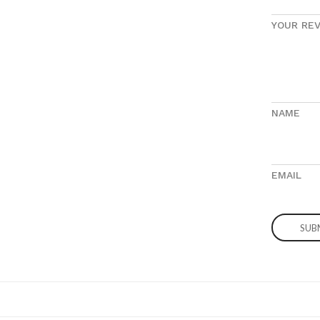
YOUR RE
NAME
EMAIL