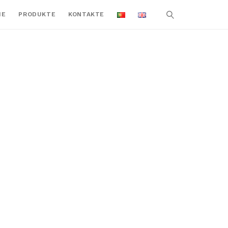
ME
PRODUKTE
KONTAKTE