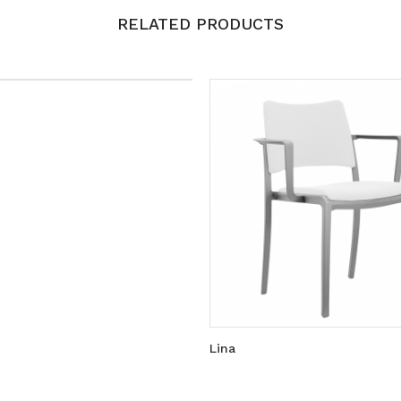
RELATED PRODUCTS
Lina