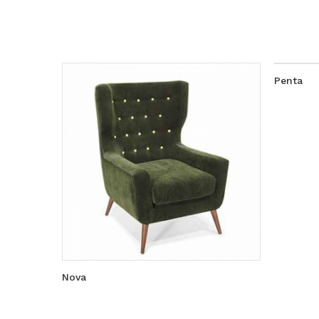
Penta
Nova