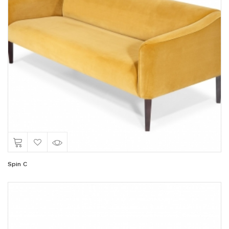
Spin C