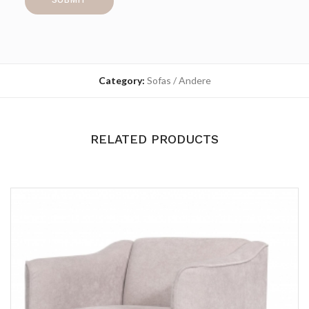
Category:
Sofas / Andere
RELATED PRODUCTS