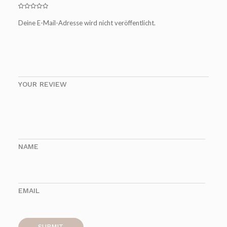
Deine E-Mail-Adresse wird nicht veröffentlicht.
YOUR REVIEW
NAME
EMAIL