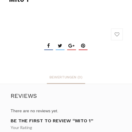
BEWERTUNGEN (0)
REVIEWS
There are no reviews yet.
BE THE FIRST TO REVIEW “MITO 1”
Your Rating