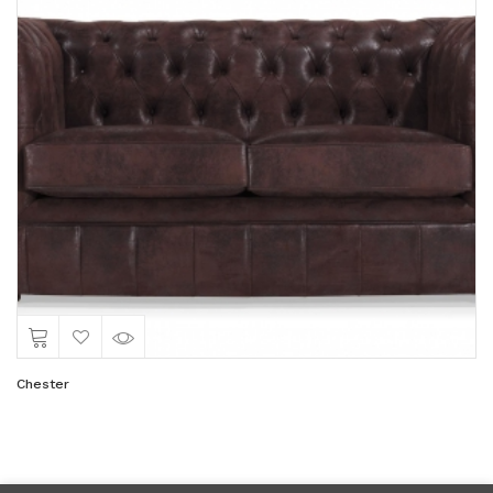
Chester