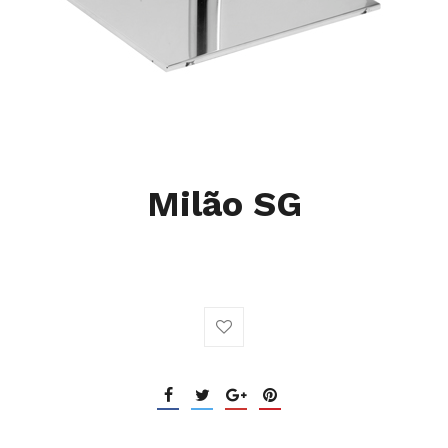
Milão SG