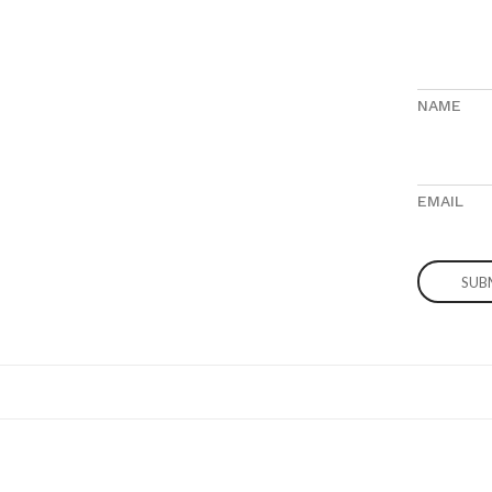
NAME
EMAIL