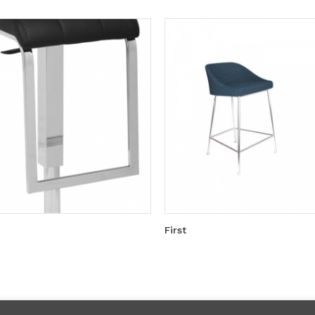
First