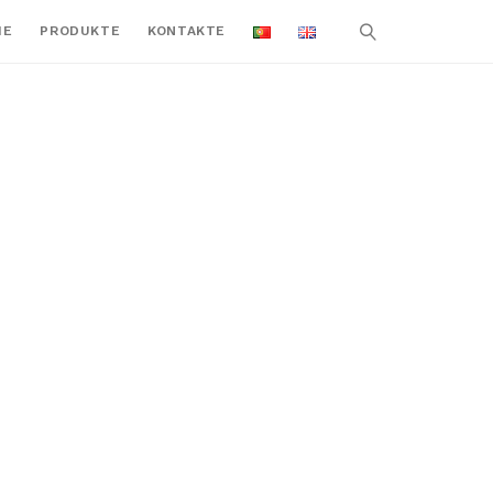
ME
PRODUKTE
KONTAKTE