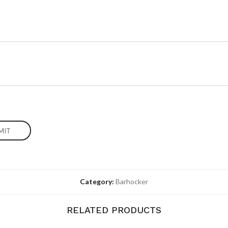
Category:
Barhocker
RELATED PRODUCTS