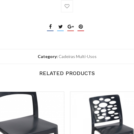
Category:
Cadeiras Multi-Usos
RELATED PRODUCTS