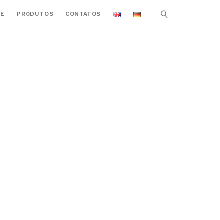
E
PRODUTOS
CONTATOS